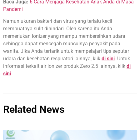
Baca Juga:
6 Cara Menjaga Kesehatan Anak Anda di Masa
Pandemi
Namun ukuran bakteri dan virus yang terlalu kecil
membuatnya sulit dihindari. Oleh karena itu Anda
memerlukan Ionizer yang mampu membersihkan udara
sehingga dapat mencegah munculnya penyakit pada
wanita. Jika Anda tertarik untuk mempelajari tips seputar
udara dan kesehatan respiratori lainnya, klik
di sini
. Untuk
informasi terkait air ionizer produk Zero 2.5 lainnya, klik
di
sini
.
Related News