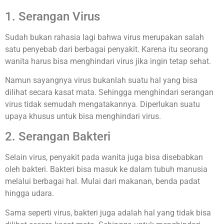
1. Serangan Virus
Sudah bukan rahasia lagi bahwa virus merupakan salah
satu penyebab dari berbagai penyakit. Karena itu seorang
wanita harus bisa menghindari virus jika ingin tetap sehat.
Namun sayangnya virus bukanlah suatu hal yang bisa
dilihat secara kasat mata. Sehingga menghindari serangan
virus tidak semudah mengatakannya. Diperlukan suatu
upaya khusus untuk bisa menghindari virus.
2. Serangan Bakteri
Selain virus, penyakit pada wanita juga bisa disebabkan
oleh bakteri. Bakteri bisa masuk ke dalam tubuh manusia
melalui berbagai hal. Mulai dari makanan, benda padat
hingga udara.
Sama seperti virus, bakteri juga adalah hal yang tidak bisa