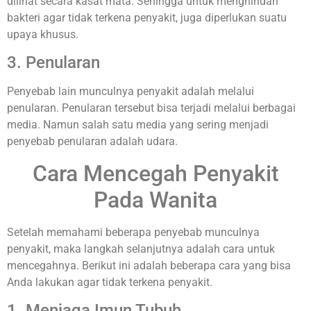
dilihat secara kasat mata. Sehingga untuk menghindari
bakteri agar tidak terkena penyakit, juga diperlukan suatu
upaya khusus.
3. Penularan
Penyebab lain munculnya penyakit adalah melalui
penularan. Penularan tersebut bisa terjadi melalui berbagai
media. Namun salah satu media yang sering menjadi
penyebab penularan adalah udara.
Cara Mencegah Penyakit
Pada Wanita
Setelah memahami beberapa penyebab munculnya
penyakit, maka langkah selanjutnya adalah cara untuk
mencegahnya. Berikut ini adalah beberapa cara yang bisa
Anda lakukan agar tidak terkena penyakit.
1. Menjaga Imun Tubuh