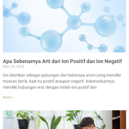
Apa Sebenarnya Arti dari Ion Positif dan Ion Negatif
May 30, 2022
Ion diartikan sebagai gabungan dari beberapa atom yang memiliki
muatan listrik, baik itu positif ataupun negatif. Keberadaannya
memiliki hubungan erat dengan istilah ion positif dan
More »