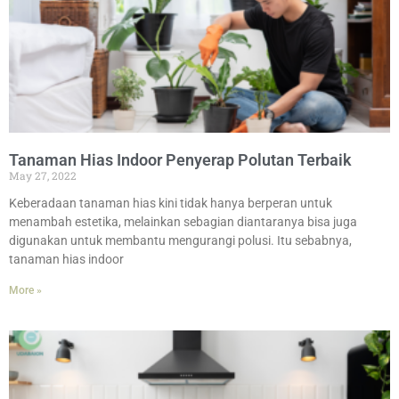
Tanaman Hias Indoor Penyerap Polutan Terbaik
May 27, 2022
Keberadaan tanaman hias kini tidak hanya berperan untuk
menambah estetika, melainkan sebagian diantaranya bisa juga
digunakan untuk membantu mengurangi polusi. Itu sebabnya,
tanaman hias indoor
More »