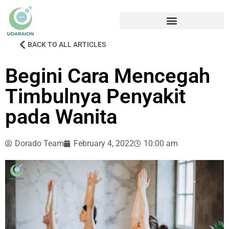
BACK TO ALL ARTICLES
Begini Cara Mencegah
Timbulnya Penyakit
pada Wanita
Dorado Team
February 4, 2022
10:00 am