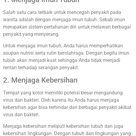
Salah satu cara terbaik untuk mencegah penyakit pada
wanita adalah dengan menjaga imun tubuh. Sebab imun
merupakan sistem pertahanan diri untuk melawan berbagai
penyakit yang menyerang.
Untuk menjaga imun tubuh, Anda harus memperhatikan
asupan nutrisi serta rutin berolahraga. Dengan begitu imun
tubuh akan menjadi kuat sehingga Anda tidak menjadi
rentan terhadap serangan penyakit.
2. Menjaga Kebersihan
Tempat yang kotor memiliki potensi besar mengandung
virus dan bakteri. Oleh karena itu Anda harus menjaga
kebersihan agar bisa terhindar dari berbagai penyakit akibat
virus dan bakteri.
Menjaga kebersihan meliputi kebersihan tubuh dan juga
kebersihan lingkungan. Dengan tubuh dan lingkungan yang