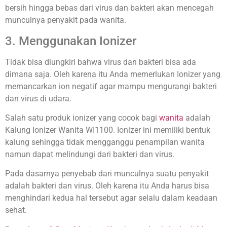
bersih hingga bebas dari virus dan bakteri akan mencegah
munculnya penyakit pada wanita.
3. Menggunakan Ionizer
Tidak bisa diungkiri bahwa virus dan bakteri bisa ada
dimana saja. Oleh karena itu Anda memerlukan Ionizer yang
memancarkan ion negatif agar mampu mengurangi bakteri
dan virus di udara.
Salah satu produk ionizer yang cocok bagi
wanita
adalah
Kalung Ionizer Wanita WI1100. Ionizer ini memiliki bentuk
kalung sehingga tidak mengganggu penampilan wanita
namun dapat melindungi dari bakteri dan virus.
Pada dasarnya penyebab dari munculnya suatu penyakit
adalah bakteri dan virus. Oleh karena itu Anda harus bisa
menghindari kedua hal tersebut agar selalu dalam keadaan
sehat.