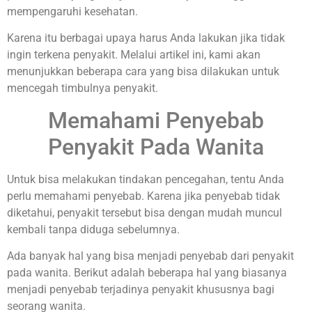
mempengaruhi kesehatan.
Karena itu berbagai upaya harus Anda lakukan jika tidak
ingin terkena penyakit. Melalui artikel ini, kami akan
menunjukkan beberapa cara yang bisa dilakukan untuk
mencegah timbulnya penyakit.
Memahami Penyebab
Penyakit Pada Wanita
Untuk bisa melakukan tindakan pencegahan, tentu Anda
perlu memahami penyebab. Karena jika penyebab tidak
diketahui, penyakit tersebut bisa dengan mudah muncul
kembali tanpa diduga sebelumnya.
Ada banyak hal yang bisa menjadi penyebab dari penyakit
pada wanita. Berikut adalah beberapa hal yang biasanya
menjadi penyebab terjadinya penyakit khususnya bagi
seorang wanita.