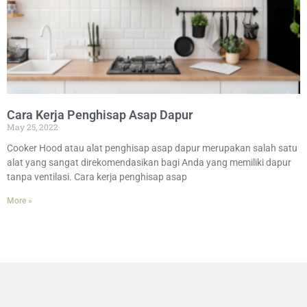
Cara Kerja Penghisap Asap Dapur
May 25, 2022
Cooker Hood atau alat penghisap asap dapur merupakan salah satu
alat yang sangat direkomendasikan bagi Anda yang memiliki dapur
tanpa ventilasi. Cara kerja penghisap asap
More »