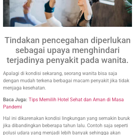
Tindakan pencegahan diperlukan
sebagai upaya menghindari
terjadinya penyakit pada wanita.
Apalagi di kondisi sekarang, seorang wanita bisa saja
dengan mudah terkena berbagai macam penyakit jika tidak
menjaga kesehatan.
Baca Juga:
Tips Memilih Hotel Sehat dan Aman di Masa
Pandemi
Hal ini dikarenakan kondisi lingkungan yang semakin buruk
jika dibandingkan beberapa tahun lalu. Contoh saja seperti
polusi udara yang menjadi lebih banyak sehingga akan