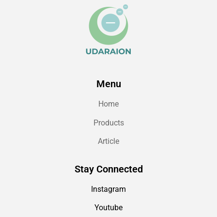
Menu
Home
Products
Article
Stay Connected
Instagram
Youtube