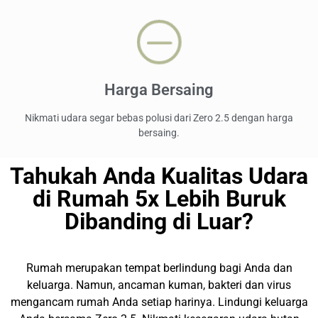
Harga Bersaing
Nikmati udara segar bebas polusi dari Zero 2.5 dengan harga
bersaing.
Tahukah Anda Kualitas Udara
di Rumah 5x Lebih Buruk
Dibanding di Luar?
Rumah merupakan tempat berlindung bagi Anda dan
keluarga. Namun, ancaman kuman, bakteri dan virus
mengancam rumah Anda setiap harinya. Lindungi keluarga