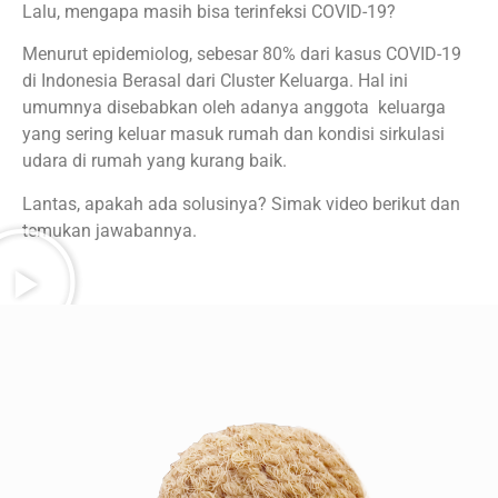
Lalu, mengapa masih bisa terinfeksi COVID-19?
Menurut epidemiolog, sebesar 80% dari kasus COVID-19
di Indonesia Berasal dari Cluster Keluarga. Hal ini
umumnya disebabkan oleh adanya anggota keluarga
yang sering keluar masuk rumah dan kondisi sirkulasi
udara di rumah yang kurang baik.
Lantas, apakah ada solusinya? Simak video berikut dan
temukan jawabannya.