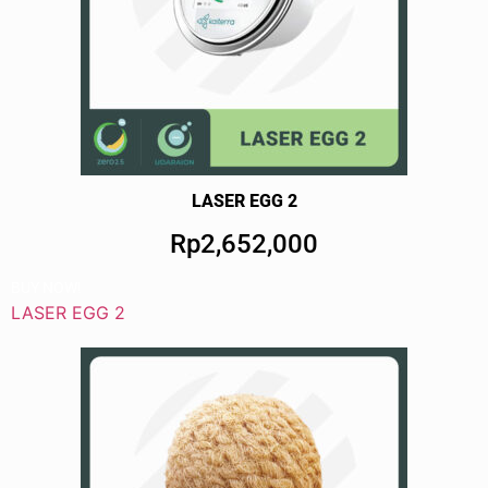
LASER EGG 2
Rp2,652,000
BUY NOW!
LASER EGG 2