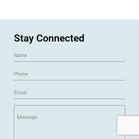
Stay Connected
Message