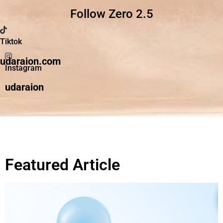
Follow Zero 2.5
Tiktok
udaraion.com
Instagram
udaraion
Featured Article