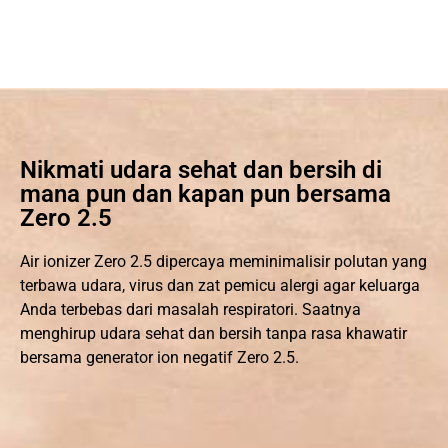
Nikmati udara sehat dan bersih di
mana pun dan kapan pun bersama
Zero 2.5
Air ionizer Zero 2.5 dipercaya meminimalisir polutan yang
terbawa udara, virus dan zat pemicu alergi agar keluarga
Anda terbebas dari masalah respiratori. Saatnya
menghirup udara sehat dan bersih tanpa rasa khawatir
bersama generator ion negatif Zero 2.5.