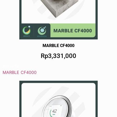
MARBLE CF4000
Rp3,331,000
BUY NOW!
MARBLE CF4000