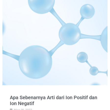
Apa Sebenarnya Arti dari Ion Positif dan
Ion Negatif
May 30, 2022