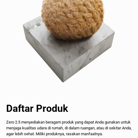
Daftar Produk
Zero 2.5 menyediakan beragam produk yang dapat Anda gunakan untuk
menjaga kualitas udara di rumah, di dalam ruangan, atau di sekitar Anda,
agar lebih sehat. Miliki produknya, rasakan manfaatnya.