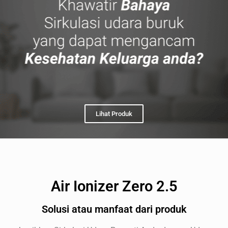
Lihat Produk
Air Ionizer Zero 2.5
Solusi atau manfaat dari produk