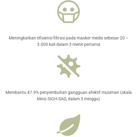
Meningkatkan efisiensi filtrasi pada masker medis sebesar 20 –
3.000 kali dalam 3 menit pertama
Membantu 47.9% penyembuhan gangguan afektif musiman (skala
klinis SIGH-SAD, dalam 3 minggu)