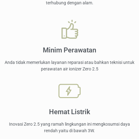
terhubung dengan alam.
Minim Perawatan
Anda tidak memerlukan layanan reparasi atau bahkan teknisi untuk
perawatan air ionizer Zero 2.5
Hemat Listrik
Inovasi Zero 2.5 yang ramah lingkungan ini mengkosumsi daya
rendah yaitu di bawah 3W.