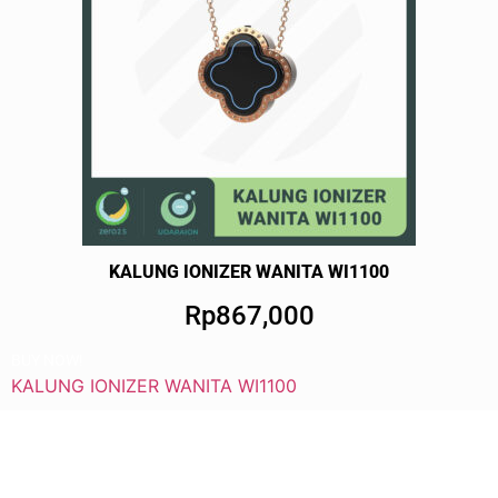
KALUNG IONIZER WANITA WI1100
Rp867,000
BUY NOW!
KALUNG IONIZER WANITA WI1100