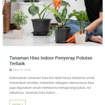
Tanaman Hias Indoor Penyerap Polutan
Terbaik
May 27, 2022
Keberadaan tanaman hias kini tidak hanya berperan untuk
menambah estetika, melainkan sebagian diantaranya bisa
juga digunakan untuk membantu mengurangi polusi. Itu
sebabnya, tanaman hias indoor ...
more »