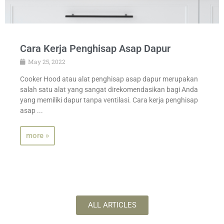
Cara Kerja Penghisap Asap Dapur
May 25, 2022
Cooker Hood atau alat penghisap asap dapur merupakan
salah satu alat yang sangat direkomendasikan bagi Anda
yang memiliki dapur tanpa ventilasi. Cara kerja penghisap
asap ...
more »
ALL ARTICLES