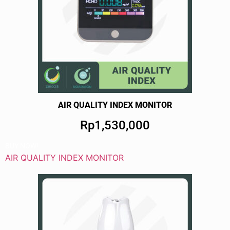
AIR QUALITY INDEX MONITOR
Rp1,530,000
BUY NOW!
AIR QUALITY INDEX MONITOR