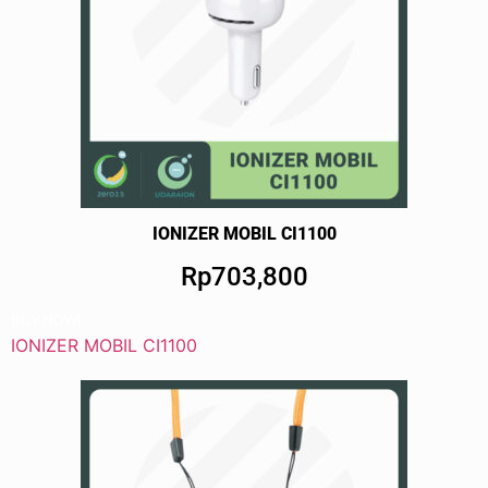
IONIZER MOBIL CI1100
Rp703,800
BUY NOW!
IONIZER MOBIL CI1100