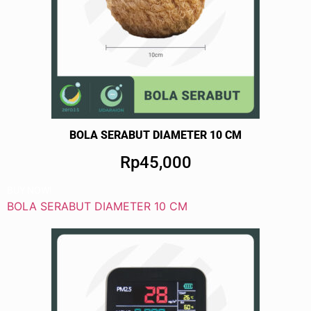
BOLA SERABUT DIAMETER 10 CM
Rp45,000
BUY NOW!
BOLA SERABUT DIAMETER 10 CM