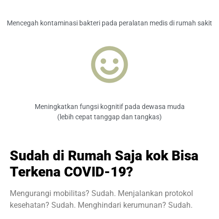
Mencegah kontaminasi bakteri pada peralatan medis di rumah sakit
Meningkatkan fungsi kognitif pada dewasa muda
(lebih cepat tanggap dan tangkas)
Sudah di Rumah Saja kok Bisa
Terkena COVID-19?
Mengurangi mobilitas? Sudah. Menjalankan protokol
kesehatan? Sudah. Menghindari kerumunan? Sudah.