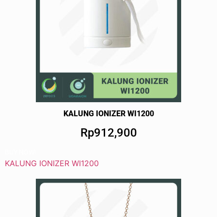
KALUNG IONIZER WI1200
Rp912,900
BUY NOW!
KALUNG IONIZER WI1200