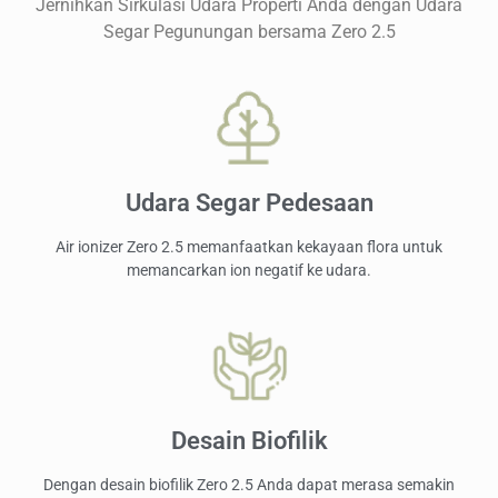
Jernihkan Sirkulasi Udara Properti Anda dengan Udara
Segar Pegunungan bersama Zero 2.5
Udara Segar Pedesaan
Air ionizer Zero 2.5 memanfaatkan kekayaan flora untuk
memancarkan ion negatif ke udara.
Desain Biofilik
Dengan desain biofilik Zero 2.5 Anda dapat merasa semakin