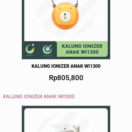
KALUNG IONIZER ANAK WI1300
Rp805,800
BUY NOW!
KALUNG IONIZER ANAK WI1300