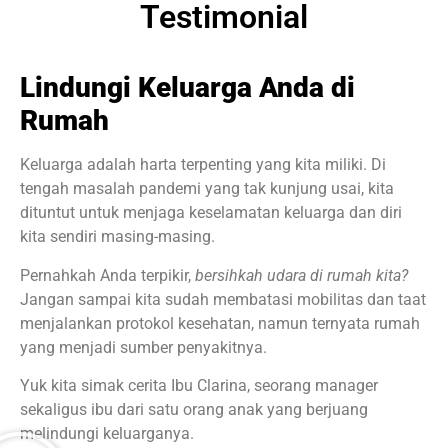
Testimonial
Lindungi Keluarga Anda di
Rumah
Keluarga adalah harta terpenting yang kita miliki. Di
tengah masalah pandemi yang tak kunjung usai, kita
dituntut untuk menjaga keselamatan keluarga dan diri
kita sendiri masing-masing.
Pernahkah Anda terpikir,
bersihkah udara di rumah kita?
Jangan sampai kita sudah membatasi mobilitas dan taat
menjalankan protokol kesehatan, namun ternyata rumah
yang menjadi sumber penyakitnya.
Yuk kita simak cerita Ibu Clarina, seorang manager
sekaligus ibu dari satu orang anak yang berjuang
melindungi keluarganya.