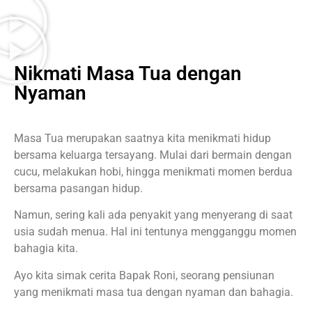
Nikmati Masa Tua dengan
Nyaman
Masa Tua merupakan saatnya kita menikmati hidup
bersama keluarga tersayang. Mulai dari bermain dengan
cucu, melakukan hobi, hingga menikmati momen berdua
bersama pasangan hidup.
Namun, sering kali ada penyakit yang menyerang di saat
usia sudah menua. Hal ini tentunya mengganggu momen
bahagia kita.
Ayo kita simak cerita Bapak Roni, seorang pensiunan
yang menikmati masa tua dengan nyaman dan bahagia.