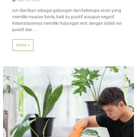
Ion diartikan sebagai gabungan dari beberapa atom yang
memiliki muatan listrik, baik itu positif ataupun negatif.
Keberadaannya memiliki hubungan erat dengan istilah ion
positif dan ...
more »