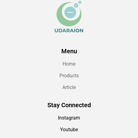
Menu
Home
Products
Article
Stay Connected
Instagram
Youtube