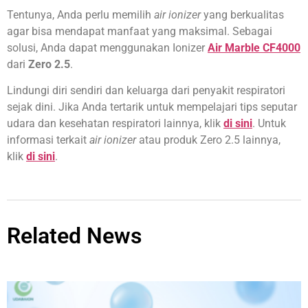
Tentunya, Anda perlu memilih
air ionizer
yang berkualitas
agar bisa mendapat manfaat yang maksimal. Sebagai
solusi, Anda dapat menggunakan Ionizer
Air Marble CF4000
dari
Zero 2.5
.
Lindungi diri sendiri dan keluarga dari penyakit respiratori
sejak dini. Jika Anda tertarik untuk mempelajari tips seputar
udara dan kesehatan respiratori lainnya, klik
di sini
. Untuk
informasi terkait
air ionizer
atau produk Zero 2.5 lainnya,
klik
di sini
.
Related News