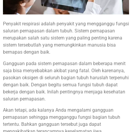
Penyakit respirasi adalah penyakit yang mengganggu fungsi
saluran pernapasan dalam tubuh. Sistem pernapasan
merupakan salah satu sistem yang paling penting karena
sistem tersebutlah yang memungkinkan manusia bisa
bernapas dengan baik.
Gangguan pada sistem pernapasan dalam beberapa menit
saja bisa menyebabkan akibat yang fatal. Oleh karenanya,
pasokan oksigen di seluruh bagian tubuh haruslah terpenuhi
dengan baik. Dengan begitu semua fungsi tubuh dapat
bekerja dengan baik. Inilah pentingnya menjaga kesehatan
saluran pernapasan.
Akan tetapi, ada kalanya Anda mengalami gangguan
pernapasan sehingga mengganggu fungsi bagian tubuh
tertentu. Bahkan gangguan tersebut juga dapat
mengakibatkan terancamnya keselamatan jiwa.