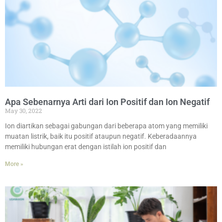
Apa Sebenarnya Arti dari Ion Positif dan Ion Negatif
May 30, 2022
Ion diartikan sebagai gabungan dari beberapa atom yang memiliki
muatan listrik, baik itu positif ataupun negatif. Keberadaannya
memiliki hubungan erat dengan istilah ion positif dan
More »