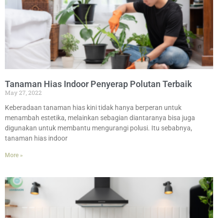
Tanaman Hias Indoor Penyerap Polutan Terbaik
May 27, 2022
Keberadaan tanaman hias kini tidak hanya berperan untuk
menambah estetika, melainkan sebagian diantaranya bisa juga
digunakan untuk membantu mengurangi polusi. Itu sebabnya,
tanaman hias indoor
More »