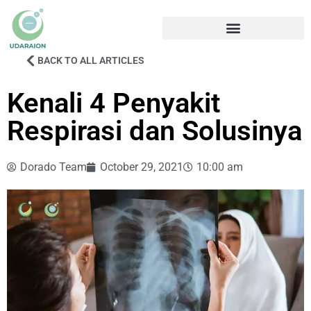
BACK TO ALL ARTICLES
Kenali 4 Penyakit
Respirasi dan Solusinya
Dorado Team
October 29, 2021
10:00 am