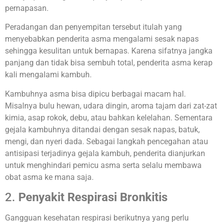
pernapasan.
Peradangan dan penyempitan tersebut itulah yang
menyebabkan penderita asma mengalami sesak napas
sehingga kesulitan untuk bernapas. Karena sifatnya jangka
panjang dan tidak bisa sembuh total, penderita asma kerap
kali mengalami kambuh.
Kambuhnya asma bisa dipicu berbagai macam hal.
Misalnya bulu hewan, udara dingin, aroma tajam dari zat-zat
kimia, asap rokok, debu, atau bahkan kelelahan. Sementara
gejala kambuhnya ditandai dengan sesak napas, batuk,
mengi, dan nyeri dada. Sebagai langkah pencegahan atau
antisipasi terjadinya gejala kambuh, penderita dianjurkan
untuk menghindari pemicu asma serta selalu membawa
obat asma ke mana saja.
2.
Penyakit Respirasi Bronkitis
Gangguan kesehatan respirasi berikutnya yang perlu