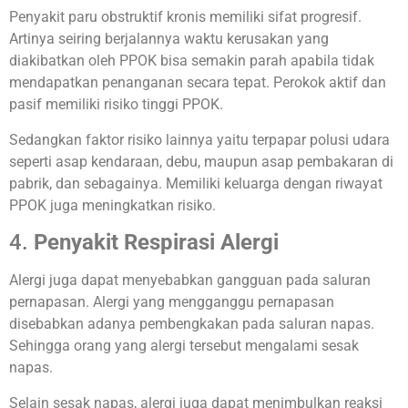
Penyakit paru obstruktif kronis memiliki sifat progresif.
Artinya seiring berjalannya waktu kerusakan yang
diakibatkan oleh PPOK bisa semakin parah apabila tidak
mendapatkan penanganan secara tepat. Perokok aktif dan
pasif memiliki risiko tinggi PPOK.
Sedangkan faktor risiko lainnya yaitu terpapar polusi udara
seperti asap kendaraan, debu, maupun asap pembakaran di
pabrik, dan sebagainya. Memiliki keluarga dengan riwayat
PPOK juga meningkatkan risiko.
4.
Penyakit Respirasi Alergi
Alergi juga dapat menyebabkan gangguan pada saluran
pernapasan. Alergi yang mengganggu pernapasan
disebabkan adanya pembengkakan pada saluran napas.
Sehingga orang yang alergi tersebut mengalami sesak
napas.
Selain sesak napas, alergi juga dapat menimbulkan reaksi