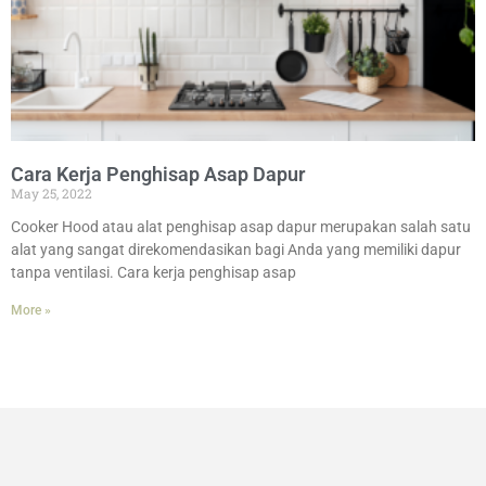
Cara Kerja Penghisap Asap Dapur
May 25, 2022
Cooker Hood atau alat penghisap asap dapur merupakan salah satu
alat yang sangat direkomendasikan bagi Anda yang memiliki dapur
tanpa ventilasi. Cara kerja penghisap asap
More »