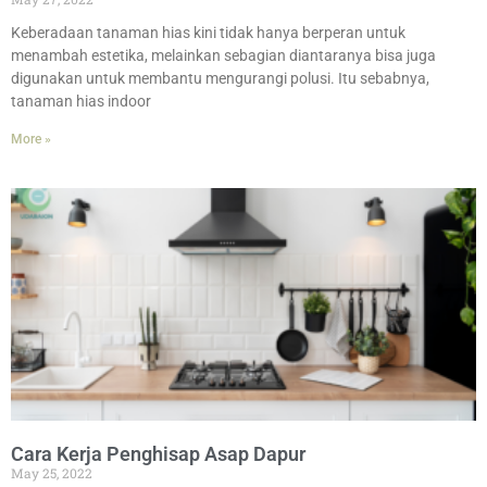
Keberadaan tanaman hias kini tidak hanya berperan untuk
menambah estetika, melainkan sebagian diantaranya bisa juga
digunakan untuk membantu mengurangi polusi. Itu sebabnya,
tanaman hias indoor
More »
Cara Kerja Penghisap Asap Dapur
May 25, 2022