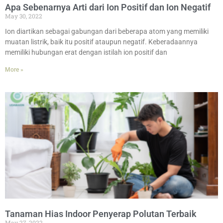
Apa Sebenarnya Arti dari Ion Positif dan Ion Negatif
May 30, 2022
Ion diartikan sebagai gabungan dari beberapa atom yang memiliki
muatan listrik, baik itu positif ataupun negatif. Keberadaannya
memiliki hubungan erat dengan istilah ion positif dan
More »
Tanaman Hias Indoor Penyerap Polutan Terbaik
May 27, 2022