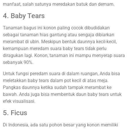
manfaat, salah satunya meredakan batuk dan demam.
4. Baby Tears
Tanaman bagus ini konon paling cocok dibudidakan
sebagai tanaman hias gantung atau sengaja dibiarkan
merambat di ubin. Meskipun bentuk daunnya kecil-kecil,
kemampuan meredam suara baby tears tidak perlu
diragukan lagi. Konon, tanaman ini mampu menyerap suara
sebanyak 90%.
Untuk fungsi peredam suara di dalam ruangan, Anda bisa
meletakkan baby tears dalam pot kecil di atas meja.
Pangkas daunnya ketika sudah tampak merambat ke
bawah. Anda juga bisa membentuk daun baby tears untuk
efek visualisasi.
5. Ficus
Di Indonesia, ada satu pohon besar yang konon memiliki