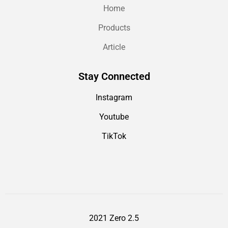
Home
Products
Article
Stay Connected
Instagram
Youtube
TikTok
2021 Zero 2.5