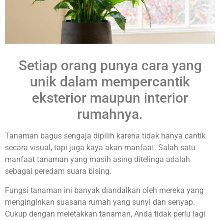
Setiap orang punya cara yang
unik dalam mempercantik
eksterior maupun interior
rumahnya.
Tanaman bagus sengaja dipilih karena tidak hanya cantik
secara visual, tapi juga kaya akan manfaat. Salah satu
manfaat tanaman yang masih asing ditelinga adalah
sebagai peredam suara bising.
Fungsi tanaman ini banyak diandalkan oleh mereka yang
menginginkan suasana rumah yang sunyi dan senyap.
Cukup dengan meletakkan tanaman, Anda tidak perlu lagi