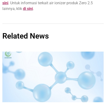
sini
. Untuk informasi terkait air ionizer produk Zero 2.5
lainnya, klik
di sini
.
Related News