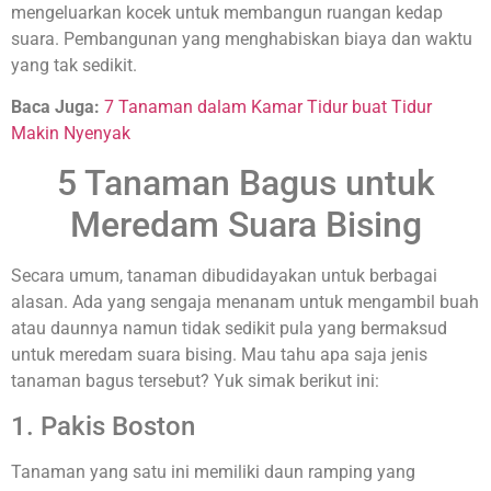
mengeluarkan kocek untuk membangun ruangan kedap
suara. Pembangunan yang menghabiskan biaya dan waktu
yang tak sedikit.
Baca Juga:
7 Tanaman dalam Kamar Tidur buat Tidur
Makin Nyenyak
5 Tanaman Bagus untuk
Meredam Suara Bising
Secara umum, tanaman dibudidayakan untuk berbagai
alasan. Ada yang sengaja menanam untuk mengambil buah
atau daunnya namun tidak sedikit pula yang bermaksud
untuk meredam suara bising. Mau tahu apa saja jenis
tanaman bagus tersebut? Yuk simak berikut ini:
1. Pakis Boston
Tanaman yang satu ini memiliki daun ramping yang