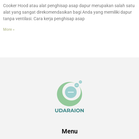
Cooker Hood atau alat penghisap asap dapur merupakan salah satu
alat yang sangat direkomendasikan bagi Anda yang memiliki dapur
tanpa ventilasi. Cara kerja penghisap asap
More »
Menu