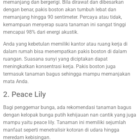
memanjang dan bergerigi. Bila dirawat dan dibesarkan
dengan benar, pakis boston akan tumbuh lebat dan
memanjang hingga 90 sentimeter. Percaya atau tidak,
kemampuan menyerap suara tanaman ini sangat tinggi
mencapai 98% dari energi akustik.
Anda yang kebetulan memiliki kantor atau ruang kerja di
dalam rumah bisa menempatkan pakis boston di dalam
ruangan. Suasana sunyi yang diciptakan dapat
meningkatkan konsentrasi kerja. Pakis boston juga
termasuk tanaman bagus sehingga mampu memanjakan
mata Anda.
2. Peace Lily
Bagi penggemar bunga, ada rekomendasi tanaman bagus
dengan kelopak bunga putih kehijauan nan cantik yang juga
mampu yaitu peace lily. Tanaman ini memiliki sejumlah
manfaat seperti menetralisir kotoran di udara hingga
meredam kebisingan.