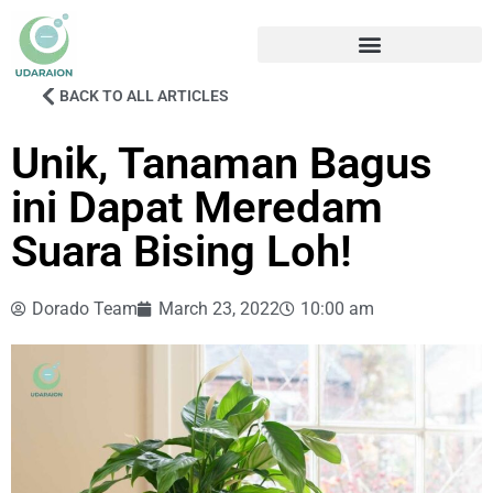
BACK TO ALL ARTICLES
Unik, Tanaman Bagus
ini Dapat Meredam
Suara Bising Loh!
Dorado Team
March 23, 2022
10:00 am