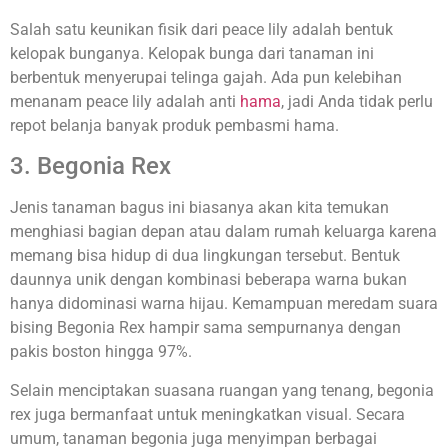
Salah satu keunikan fisik dari peace lily adalah bentuk
kelopak bunganya. Kelopak bunga dari tanaman ini
berbentuk menyerupai telinga gajah. Ada pun kelebihan
menanam peace lily adalah anti
hama
, jadi Anda tidak perlu
repot belanja banyak produk pembasmi hama.
3. Begonia Rex
Jenis tanaman bagus ini biasanya akan kita temukan
menghiasi bagian depan atau dalam rumah keluarga karena
memang bisa hidup di dua lingkungan tersebut. Bentuk
daunnya unik dengan kombinasi beberapa warna bukan
hanya didominasi warna hijau. Kemampuan meredam suara
bising Begonia Rex hampir sama sempurnanya dengan
pakis boston hingga 97%.
Selain menciptakan suasana ruangan yang tenang, begonia
rex juga bermanfaat untuk meningkatkan visual. Secara
umum, tanaman begonia juga menyimpan berbagai