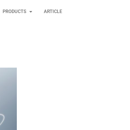
PRODUCTS
ARTICLE