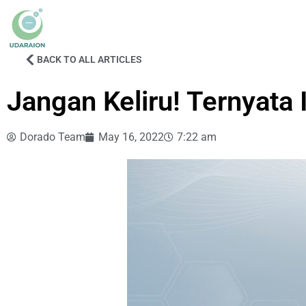
BACK TO ALL ARTICLES
Jangan Keliru! Ternyata 
Dorado Team
May 16, 2022
7:22 am