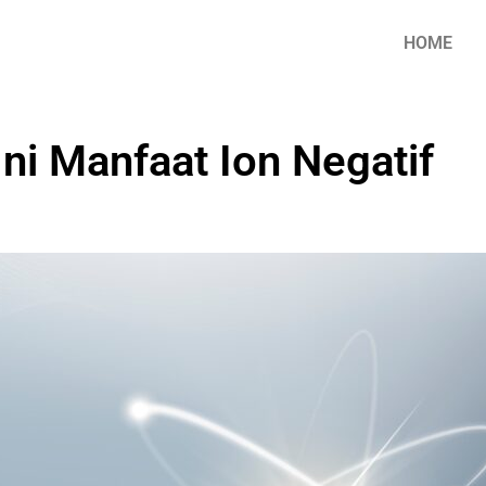
HOME
Ini Manfaat Ion Negatif