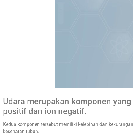
Udara merupakan komponen yang me
positif dan ion negatif.
Kedua komponen tersebut memiliki kelebihan dan kekurangan 
kesehatan tubuh.