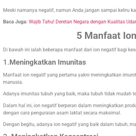
Meski namanya negatif, namun Anda jangan sampai keliru ka
Baca Juga:
Wajib Tahu! Deretan Negara dengan Kualitas Udar
5
Manfaat Ion
Di bawah ini ialah beberapa manfaat dari ion negatif bagi k
1.
Meningkatkan Imunitas
Manfaat ion negatif yang pertama yakni meningkatkan imunit
manusia.
Adanya imunitas tubuh yang baik, maka tubuh tidak mudah ter
Dalam hal ini, ion negatif berperan dalam meningkatkan prod
dengan cara penguraian asam laktat secara maksimal.
Dengan begitu, adanya ion negatif yang baik dalam tubuh, 