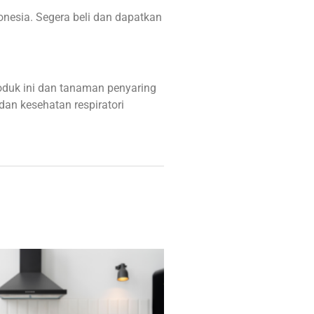
onesia. Segera beli dan dapatkan
oduk ini dan tanaman penyaring
dan kesehatan respiratori